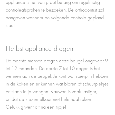
appliance is het van groot belang om regelmatig
controleafspraken te bezoeken. De orthodontist zal
aangeven wanneer de volgende controle gepland
staat.
Herbst appliance dragen
De meeste mensen dragen deze beugel ongeveer 9
tot 12 maanden. De eerste 7 tot 10 dagen is het
wennen aan de beugel. Je kunt wat spierpijn hebben
in de kaken en er kunnen wat blaren of schuurplekjes
ontstaan in je wangen. Kauwen is vaak lastiger,
omdat de kiezen elkaar niet helemaal raken.
Gelukkig went dit na een tijdje!