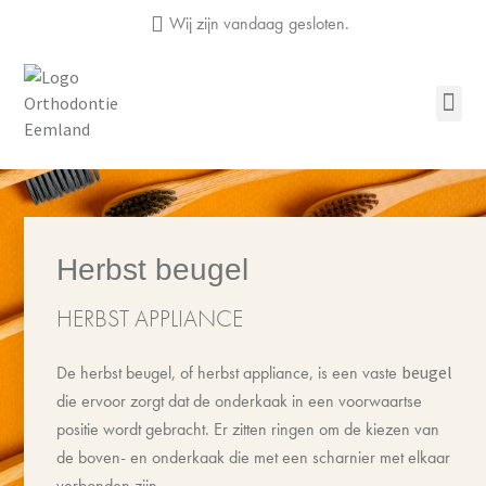
Wij zijn vandaag
gesloten.
Herbst beugel
HERBST APPLIANCE
De herbst beugel, of herbst appliance, is een vaste
beugel
die ervoor zorgt dat de onderkaak in een voorwaartse
positie wordt gebracht. Er zitten ringen om de kiezen van
de boven- en onderkaak die met een scharnier met elkaar
verbonden zijn.