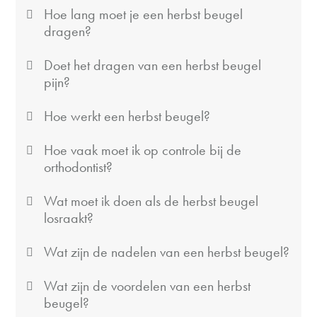
Hoe lang moet je een herbst beugel
dragen?
Doet het dragen van een herbst beugel
pijn?
Hoe werkt een herbst beugel?
Hoe vaak moet ik op controle bij de
orthodontist?
Wat moet ik doen als de herbst beugel
losraakt?
Wat zijn de nadelen van een herbst beugel?
Wat zijn de voordelen van een herbst
beugel?