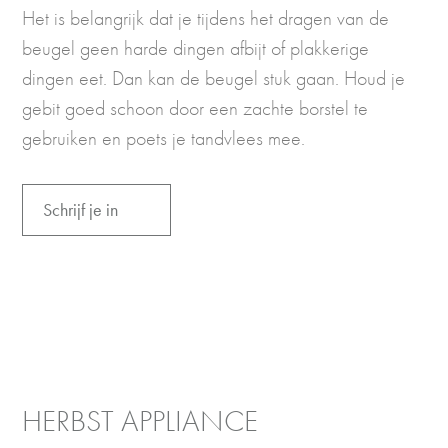
Het is belangrijk dat je tijdens het dragen van de
beugel geen harde dingen afbijt of plakkerige
dingen eet. Dan kan de beugel stuk gaan. Houd je
gebit goed schoon door een zachte borstel te
gebruiken en poets je tandvlees mee.
Schrijf je in
HERBST APPLIANCE