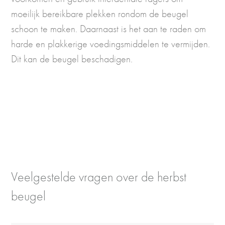
moeilijk bereikbare plekken rondom de beugel
schoon te maken. Daarnaast is het aan te raden om
harde en plakkerige voedingsmiddelen te vermijden.
Dit kan de beugel beschadigen.
Veelgestelde vragen over de herbst
beugel