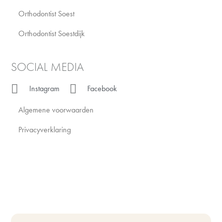
Orthodontist Soest
Orthodontist Soestdijk
SOCIAL MEDIA
Instagram
Facebook
Algemene voorwaarden
Privacyverklaring