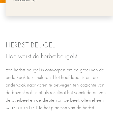
HERBST BEUGEL
Hoe werkt de herbst beugel?
Een herbst beugel is ontworpen om de groei van de
onderkaak te stimuleren. Het hoofddoel is om de
onderkaak naar voren te bewegen ten opzichte van
de bovenkaak, met als resultaat het verminderen van
de overbeet en de diepte van de beet, oftewel een
kaakcorrectie
. Na het plaatsen van de herbst