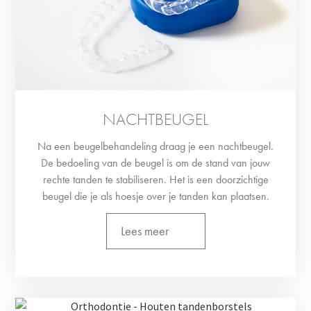
NACHTBEUGEL
Na een beugelbehandeling draag je een nachtbeugel.
De bedoeling van de beugel is om de stand van jouw
rechte tanden te stabiliseren. Het is een doorzichtige
beugel die je als hoesje over je tanden kan plaatsen.
Lees meer