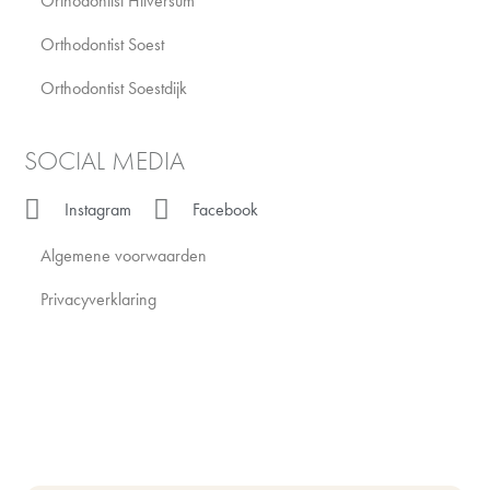
Orthodontist Hilversum
Orthodontist Soest
Orthodontist Soestdijk
SOCIAL MEDIA
Instagram
Facebook
Algemene voorwaarden
Privacyverklaring