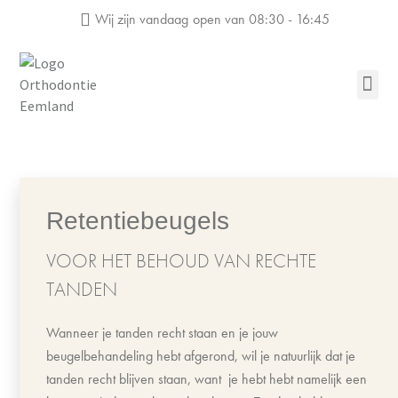
Wij zijn vandaag
open van 08:30 - 16:45
Retentiebeugels
VOOR HET BEHOUD VAN RECHTE
TANDEN
Wanneer je tanden recht staan en je jouw
beugelbehandeling hebt afgerond, wil je natuurlijk dat je
tanden recht blijven staan, want je hebt hebt namelijk een