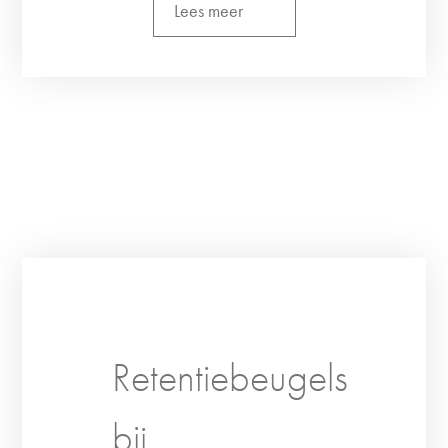
Lees meer
Retentiebeugels
bij