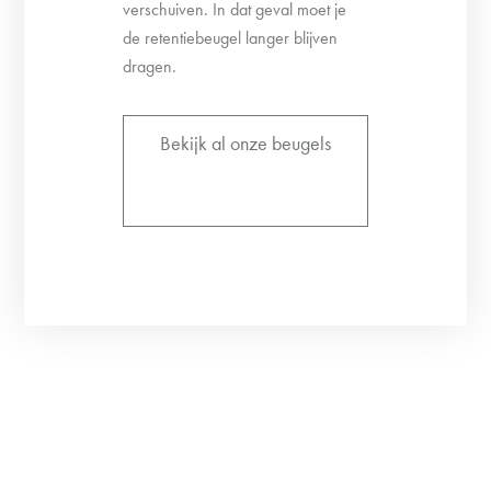
verschuiven. In dat geval moet je
de retentiebeugel langer blijven
dragen.
Bekijk al onze beugels