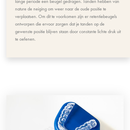
lange periode een beugel gedragen. Tanden hebben van
nature de neiging om weer naar de oude positie te
verplaatsen. Om dit te voorkomen zijn er retentiebeugels
ontworpen die ervoor zorgen dat je tanden op de
gewenste positie blijven staan door constante lichte druk uit
te oefenen.