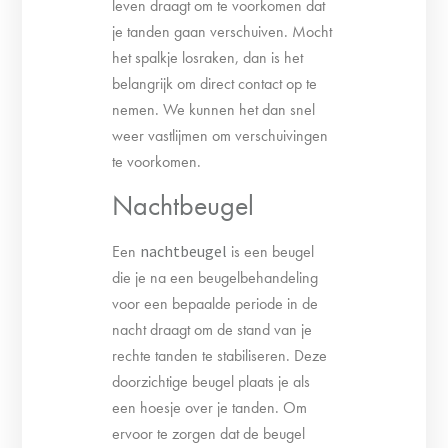
leven draagt om te voorkomen dat
je tanden gaan verschuiven. Mocht
het spalkje losraken, dan is het
belangrijk om direct contact op te
nemen. We kunnen het dan snel
weer vastlijmen om verschuivingen
te voorkomen.
Nachtbeugel
Een
nachtbeugel
is een beugel
die je na een beugelbehandeling
voor een bepaalde periode in de
nacht draagt om de stand van je
rechte tanden te stabiliseren. Deze
doorzichtige beugel plaats je als
een hoesje over je tanden. Om
ervoor te zorgen dat de beugel